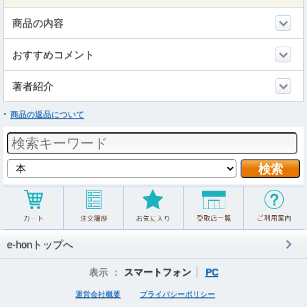
商品の内容
おすすめコメント
著者紹介
商品の返品について
e-honトップへ
表示 ：
スマートフォン
PC
運営会社概要
プライバシーポリシー