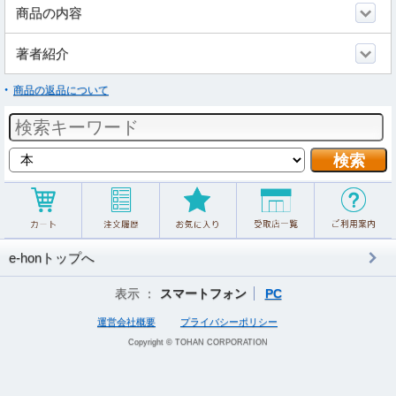
商品の内容
著者紹介
商品の返品について
e-honトップへ
表示 ：
スマートフォン
PC
運営会社概要
プライバシーポリシー
Copyright © TOHAN CORPORATION