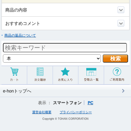
商品の内容
おすすめコメント
商品の返品について
e-honトップへ
表示 ：
スマートフォン
PC
運営会社概要
プライバシーポリシー
Copyright © TOHAN CORPORATION