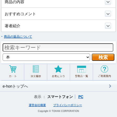
商品の内容
おすすめコメント
著者紹介
商品の返品について
e-honトップへ
表示 ：
スマートフォン
PC
運営会社概要
プライバシーポリシー
Copyright © TOHAN CORPORATION