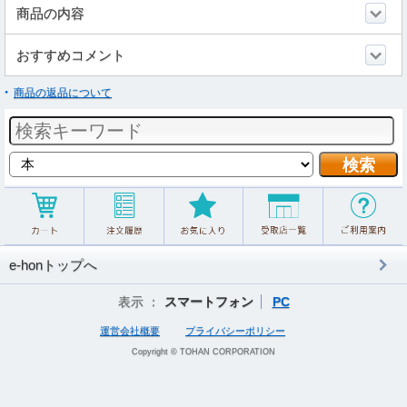
商品の内容
おすすめコメント
商品の返品について
e-honトップへ
表示 ：
スマートフォン
PC
運営会社概要
プライバシーポリシー
Copyright © TOHAN CORPORATION