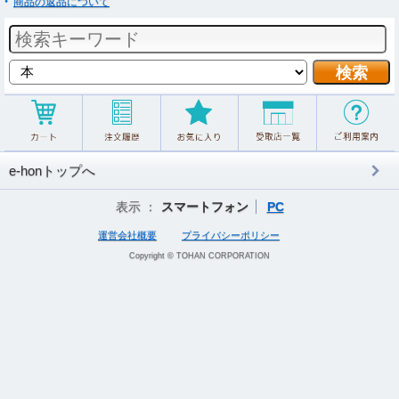
商品の返品について
e-honトップへ
表示 ：
スマートフォン
PC
運営会社概要
プライバシーポリシー
Copyright © TOHAN CORPORATION