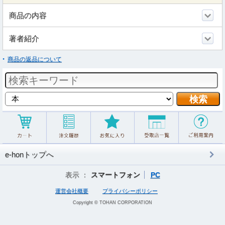
商品の内容
著者紹介
商品の返品について
e-honトップへ
表示 ：
スマートフォン
PC
運営会社概要
プライバシーポリシー
Copyright © TOHAN CORPORATION