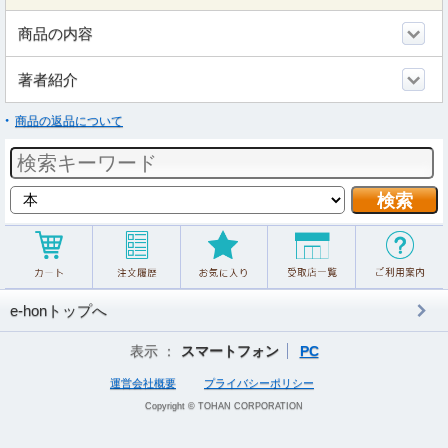
商品の内容
著者紹介
商品の返品について
e-honトップへ
表示 ：
スマートフォン
PC
運営会社概要
プライバシーポリシー
Copyright © TOHAN CORPORATION