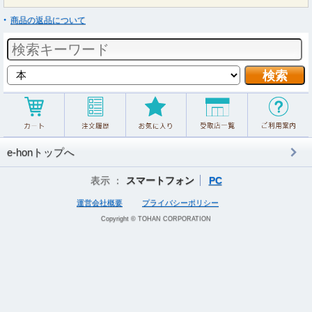
商品の返品について
e-honトップへ
表示 ：
スマートフォン
PC
運営会社概要
プライバシーポリシー
Copyright © TOHAN CORPORATION