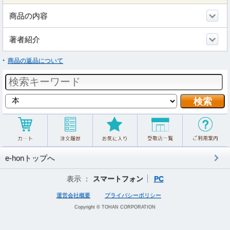
商品の内容
著者紹介
商品の返品について
e-honトップへ
表示 ：
スマートフォン
PC
運営会社概要
プライバシーポリシー
Copyright © TOHAN CORPORATION