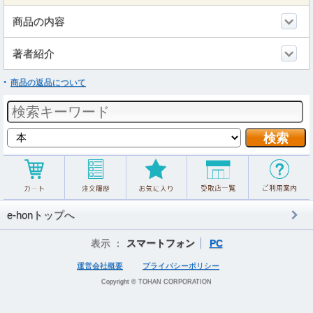
商品の内容
著者紹介
商品の返品について
e-honトップへ
表示 ：
スマートフォン
PC
運営会社概要
プライバシーポリシー
Copyright © TOHAN CORPORATION