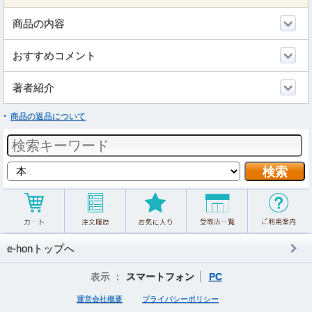
商品の内容
おすすめコメント
著者紹介
商品の返品について
e-honトップへ
表示 ：
スマートフォン
PC
運営会社概要
プライバシーポリシー