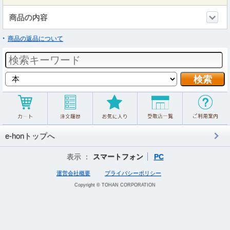
商品の内容
商品の返品について
e-honトップへ
表示 ：
スマートフォン
PC
運営会社概要
プライバシーポリシー
Copyright © TOHAN CORPORATION