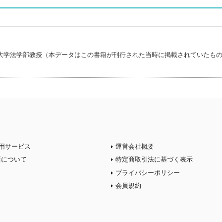
大学法学部教授（本データはこの書籍が刊行された当時に掲載されていたも
用サービス
運営会社概要
店について
特定商取引法に基づく表示
プライバシーポリシー
会員規約