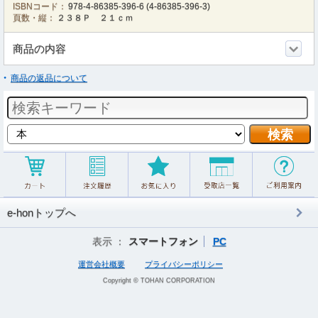
ISBNコード：
978-4-86385-396-6
(
4-86385-396-3
)
頁数・縦：
２３８Ｐ ２１ｃｍ
商品の内容
商品の返品について
e-honトップへ
表示 ：
スマートフォン
PC
運営会社概要
プライバシーポリシー
Copyright © TOHAN CORPORATION