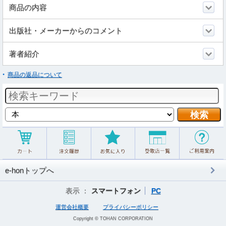
商品の内容
出版社・メーカーからのコメント
著者紹介
商品の返品について
e-honトップへ
表示 ：
スマートフォン
PC
運営会社概要
プライバシーポリシー
Copyright © TOHAN CORPORATION