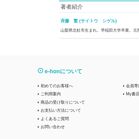
著者紹介
斉藤 繁 (サイトウ シゲル)
山梨県北杜市生まれ。早稲田大学卒業。元
e-honについて
初めてのお客様へ
会員専
ご利用案内
My書
商品の受け取りについて
お支払い方法について
よくあるご質問
お問い合わせ