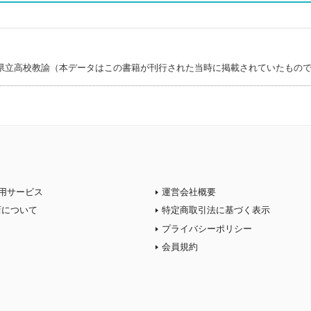
県立高校教諭（本データはこの書籍が刊行された当時に掲載されていたもの
用サービス
運営会社概要
店について
特定商取引法に基づく表示
プライバシーポリシー
会員規約