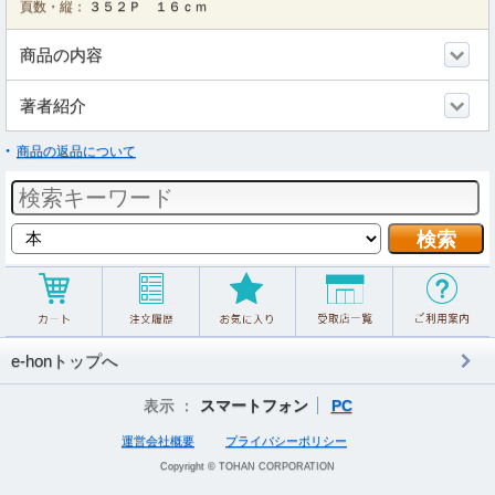
頁数・縦：
３５２Ｐ １６ｃｍ
商品の内容
著者紹介
商品の返品について
e-honトップへ
表示 ：
スマートフォン
PC
運営会社概要
プライバシーポリシー
Copyright © TOHAN CORPORATION