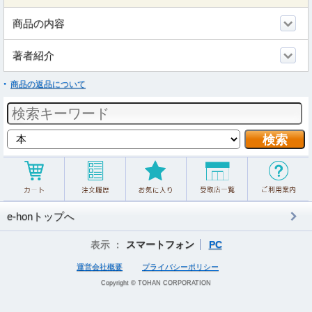
商品の内容
著者紹介
商品の返品について
e-honトップへ
表示 ：
スマートフォン
PC
運営会社概要
プライバシーポリシー
Copyright © TOHAN CORPORATION