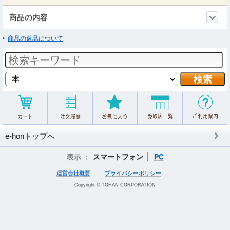
商品の内容
商品の返品について
e-honトップへ
表示 ：
スマートフォン
PC
運営会社概要
プライバシーポリシー
Copyright © TOHAN CORPORATION