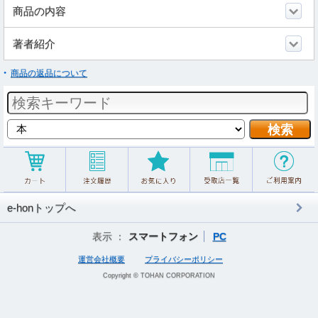
商品の内容
著者紹介
商品の返品について
e-honトップへ
表示 ：
スマートフォン
PC
運営会社概要
プライバシーポリシー
Copyright © TOHAN CORPORATION