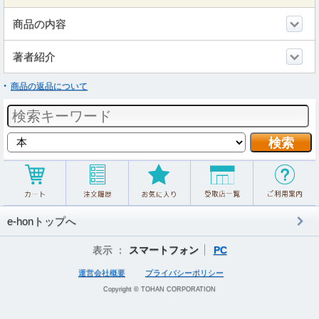
商品の内容
著者紹介
商品の返品について
e-honトップへ
表示 ：
スマートフォン
PC
運営会社概要
プライバシーポリシー
Copyright © TOHAN CORPORATION