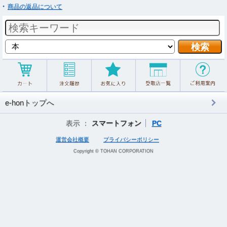
商品の返品について
e-honトップへ
表示 ：
スマートフォン
PC
運営会社概要
プライバシーポリシー
Copyright © TOHAN CORPORATION