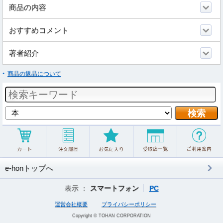
商品の内容
おすすめコメント
著者紹介
商品の返品について
e-honトップへ
表示 ：
スマートフォン
PC
運営会社概要
プライバシーポリシー
Copyright © TOHAN CORPORATION