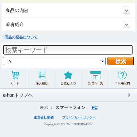
商品の内容
著者紹介
商品の返品について
e-honトップへ
表示 ：
スマートフォン
PC
運営会社概要
プライバシーポリシー
Copyright © TOHAN CORPORATION