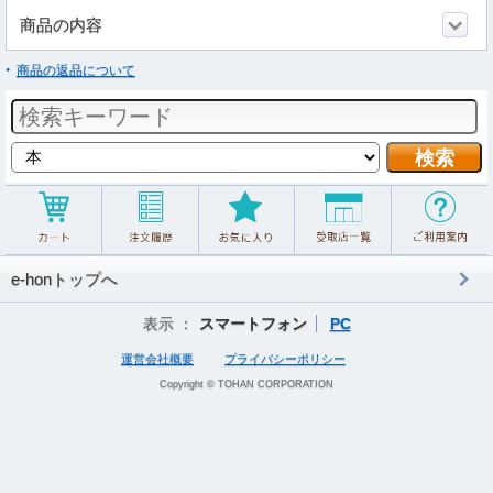
商品の内容
商品の返品について
e-honトップへ
表示 ：
スマートフォン
PC
運営会社概要
プライバシーポリシー
Copyright © TOHAN CORPORATION