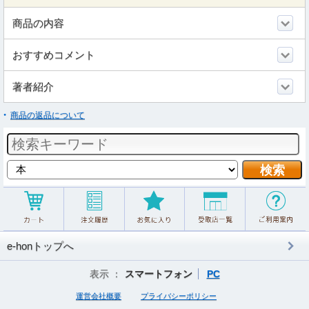
商品の内容
おすすめコメント
著者紹介
商品の返品について
e-honトップへ
表示 ：
スマートフォン
PC
運営会社概要
プライバシーポリシー