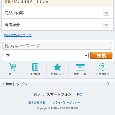
頁数・縦：
３４５Ｐ １６ｃｍ
商品の内容
著者紹介
商品の返品について
e-honトップへ
表示 ：
スマートフォン
PC
運営会社概要
プライバシーポリシー
Copyright © TOHAN CORPORATION