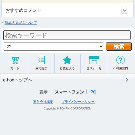
おすすめコメント
商品の返品について
e-honトップへ
表示 ：
スマートフォン
PC
運営会社概要
プライバシーポリシー
Copyright © TOHAN CORPORATION