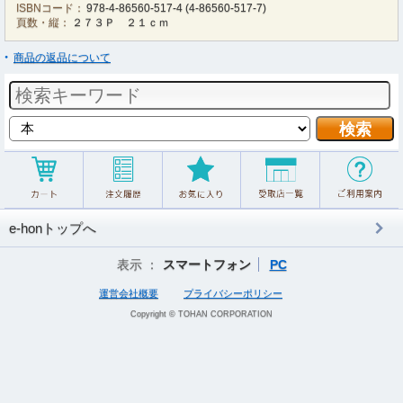
ISBNコード：
978-4-86560-517-4
(
4-86560-517-7
)
頁数・縦：
２７３Ｐ ２１ｃｍ
商品の返品について
e-honトップへ
表示 ：
スマートフォン
PC
運営会社概要
プライバシーポリシー
Copyright © TOHAN CORPORATION