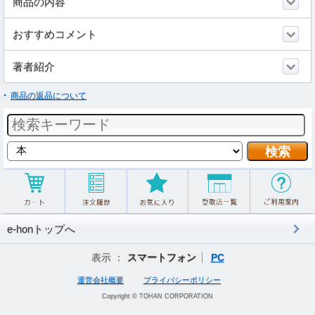
商品の内容
おすすめコメント
著者紹介
商品の返品について
e-honトップへ
表示 ：
スマートフォン
PC
運営会社概要
プライバシーポリシー
Copyright © TOHAN CORPORATION