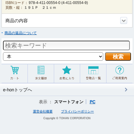
ISBNコード：
978-4-411-00554-0
(
4-411-00554-9
)
頁数・縦：
１９１Ｐ ２１ｃｍ
商品の内容
商品の返品について
e-honトップへ
表示 ：
スマートフォン
PC
運営会社概要
プライバシーポリシー
Copyright © TOHAN CORPORATION