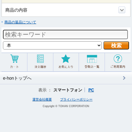
商品の内容
商品の返品について
e-honトップへ
表示 ：
スマートフォン
PC
運営会社概要
プライバシーポリシー
Copyright © TOHAN CORPORATION