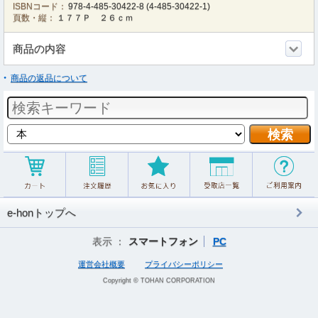
ISBNコード：
978-4-485-30422-8
(
4-485-30422-1
)
頁数・縦：
１７７Ｐ ２６ｃｍ
商品の内容
商品の返品について
e-honトップへ
表示 ：
スマートフォン
PC
運営会社概要
プライバシーポリシー
Copyright © TOHAN CORPORATION