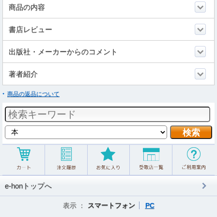
商品の内容
書店レビュー
出版社・メーカーからのコメント
著者紹介
商品の返品について
e-honトップへ
表示 ：
スマートフォン
PC