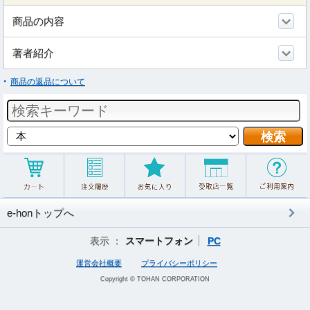
商品の内容
著者紹介
商品の返品について
e-honトップへ
表示 ：
スマートフォン
PC
運営会社概要
プライバシーポリシー
Copyright © TOHAN CORPORATION