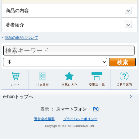
商品の内容
著者紹介
商品の返品について
e-honトップへ
表示 ：
スマートフォン
PC
運営会社概要
プライバシーポリシー
Copyright © TOHAN CORPORATION