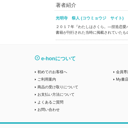
著者紹介
光明寺 祭人 (コウミョウジ サイト
２０１７年『わたしはさくら。―捏造恋愛
書籍が刊行された当時に掲載されていたも
e-honについて
初めてのお客様へ
会員専
ご利用案内
My書
商品の受け取りについて
お支払い方法について
よくあるご質問
お問い合わせ