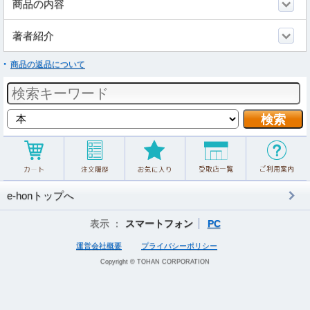
商品の内容
著者紹介
商品の返品について
e-honトップへ
表示 ：
スマートフォン
PC
運営会社概要
プライバシーポリシー
Copyright © TOHAN CORPORATION