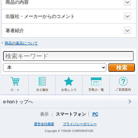
商品の内容
出版社・メーカーからのコメント
著者紹介
商品の返品について
e-honトップへ
表示 ：
スマートフォン
PC
運営会社概要
プライバシーポリシー
Copyright © TOHAN CORPORATION