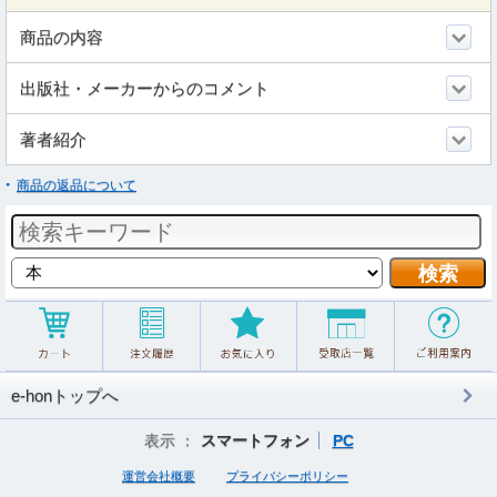
商品の内容
出版社・メーカーからのコメント
著者紹介
商品の返品について
e-honトップへ
表示 ：
スマートフォン
PC
運営会社概要
プライバシーポリシー