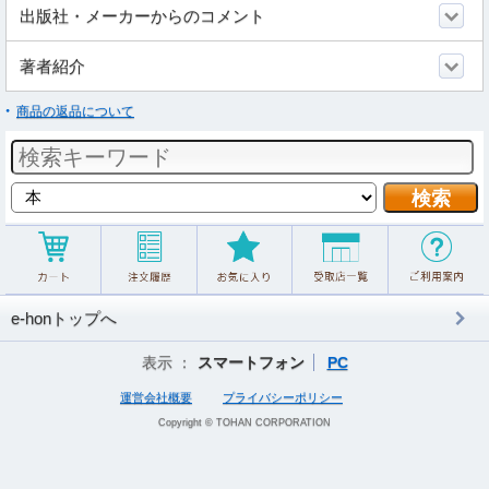
出版社・メーカーからのコメント
著者紹介
商品の返品について
e-honトップへ
表示 ：
スマートフォン
PC
運営会社概要
プライバシーポリシー
Copyright © TOHAN CORPORATION