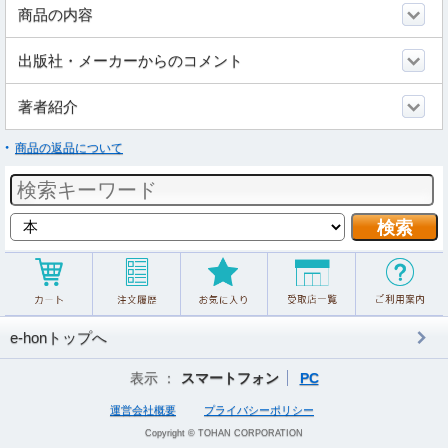
商品の内容
出版社・メーカーからのコメント
著者紹介
商品の返品について
e-honトップへ
表示 ：
スマートフォン
PC
運営会社概要
プライバシーポリシー
Copyright © TOHAN CORPORATION