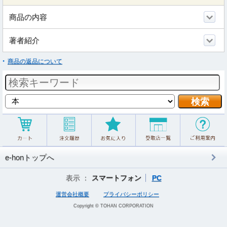
商品の内容
著者紹介
商品の返品について
e-honトップへ
表示 ：
スマートフォン
PC
運営会社概要
プライバシーポリシー
Copyright © TOHAN CORPORATION