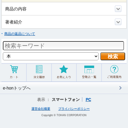
商品の内容
著者紹介
商品の返品について
e-honトップへ
表示 ：
スマートフォン
PC
運営会社概要
プライバシーポリシー
Copyright © TOHAN CORPORATION