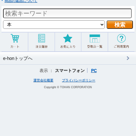
商品の返品について
e-honトップへ
表示 ：
スマートフォン
PC
運営会社概要
プライバシーポリシー
Copyright © TOHAN CORPORATION