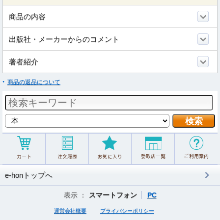
商品の内容
出版社・メーカーからのコメント
著者紹介
商品の返品について
e-honトップへ
表示 ：
スマートフォン
PC
運営会社概要
プライバシーポリシー