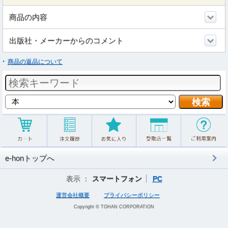
商品の内容
出版社・メーカーからのコメント
商品の返品について
e-honトップへ
表示 ：
スマートフォン
PC
運営会社概要
プライバシーポリシー
Copyright © TOHAN CORPORATION