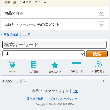
頁数・縦：
１４３Ｐ ２７ｃｍ
商品の内容
出版社・メーカーからのコメント
商品の返品について
e-honトップへ
表示 ：
スマートフォン
PC
運営会社概要
プライバシーポリシー
Copyright © TOHAN CORPORATION