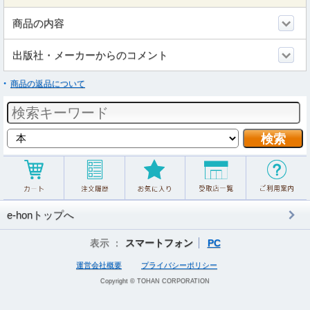
商品の内容
出版社・メーカーからのコメント
商品の返品について
e-honトップへ
表示 ：
スマートフォン
PC
運営会社概要
プライバシーポリシー
Copyright © TOHAN CORPORATION